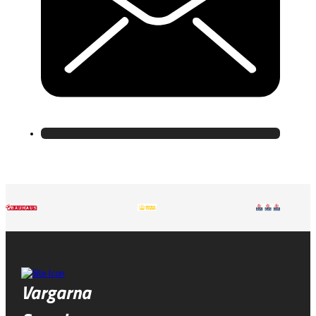
Vargarna