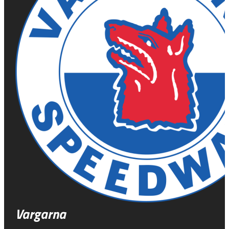
Vargarna