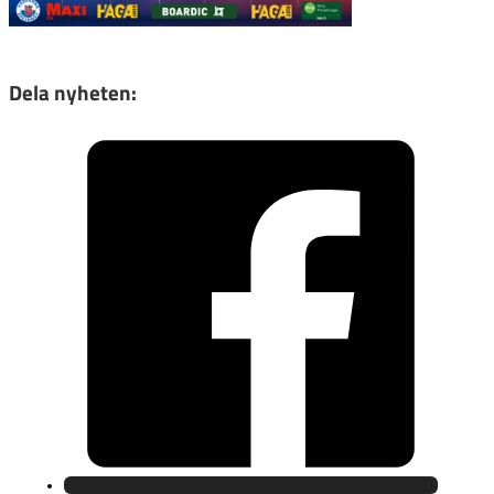
Dela nyheten: