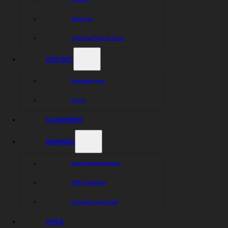
Historia
Träning/Öppen bana
KONTAKT
Kontakta oss
Press
SOUVENIRER
MARKNAD
Samarbetspartners
1947-klubben
Kontakta marknad
VIPEN