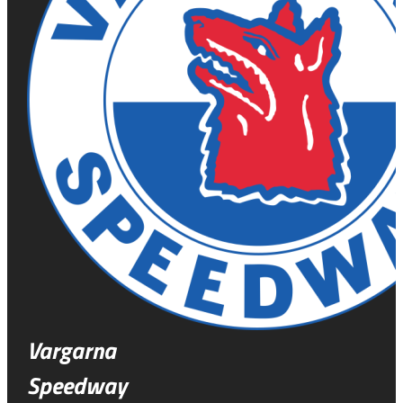
Vargarna
Speedway