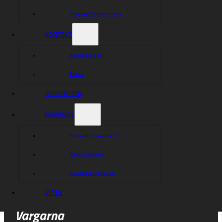
Träning/Öppen bana
KONTAKT
Kontakta oss
Press
SOUVENIRER
MARKNAD
Samarbetspartners
1947-klubben
Kontakta marknad
VIPEN
Vargarna