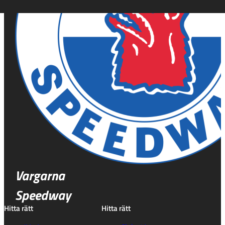
Vargarna
Speedway
Hitta rätt
Hitta rätt